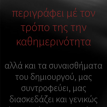
περιγράφει μέ τον
τρόπο της την
καθημερινότητα
αλλά και τα συναισθήματα
του δημιουργού, μας
συντροφεύει, μας
διασκεδάζει και γενικώς